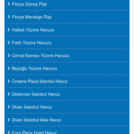
Florya Güneş Plajı
Florya Menekşe Plajı
Halkalı Yüzme Havuzu
Fatih Yüzme Havuzu
Cemal Kamacı Yüzme Havuzu
Beyoğlu Yüzme Havuzu
Crowne Plaza İstanbul Havuz
Dedeman İstanbul Havuz
Divan İstanbul Havuz
Divan İstanbul Asia Havuz
Euro Plaza Hotel Havuz