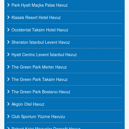
Park Hyatt Maçka Palas Havuz
Klassis Resort Hotel Havuz
Occidental Taksim Hotel Havuz
Sheraton İstanbul Levent Havuz
Hyatt Centrıc Levent İstanbul Havuz
The Green Park Merter Havuz
The Green Park Taksim Havuz
The Green Park Bostancı Havuz
Akgün Otel Havuz
Club Sporium Yüzme Havuzu
Robert Kolej Mezunlar Derneği Havuz