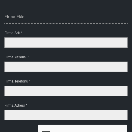
Firma Ekle
Firma Adı *
Firma Yetkilisi *
Firma Telefonu *
Firma Adresi *