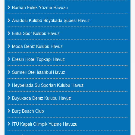
Burhan Felek Yüzme Havuzu
Anadolu Kulübü Büyükada Şubesi Havuz
Enka Spor Kulübü Havuz
Moda Deniz Kulübü Havuz
Eresin Hotel Topkapı Havuz
Sürmeli Otel İstanbul Havuz
Heybeliada Su Sporları Kulübü Havuz
Büyükada Deniz Kulübü Havuz
Burç Beach Club
İTÜ Kapalı Olimpik Yüzme Havuzu