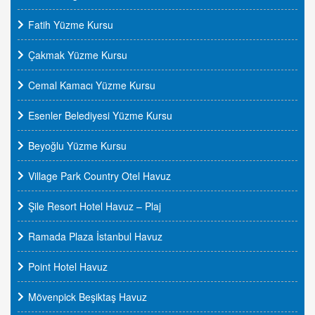
Fatih Yüzme Kursu
Çakmak Yüzme Kursu
Cemal Kamacı Yüzme Kursu
Esenler Belediyesi Yüzme Kursu
Beyoğlu Yüzme Kursu
Village Park Country Otel Havuz
Şile Resort Hotel Havuz – Plaj
Ramada Plaza İstanbul Havuz
Point Hotel Havuz
Mövenpick Beşiktaş Havuz