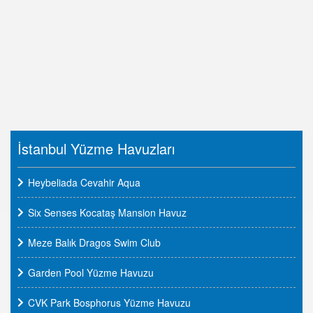
İstanbul Yüzme Havuzları
Heybeliada Cevahir Aqua
Six Senses Kocataş Mansion Havuz
Meze Balık Dragos Swim Club
Garden Pool Yüzme Havuzu
CVK Park Bosphorus Yüzme Havuzu