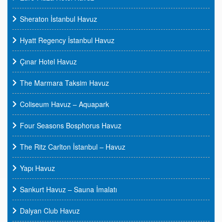
Sheraton İstanbul Havuz
Hyatt Regency İstanbul Havuz
Çınar Hotel Havuz
The Marmara Taksim Havuz
Coliseum Havuz – Aquapark
Four Seasons Bosphorus Havuz
The Ritz Carlton İstanbul – Havuz
Yapı Havuz
Sankurt Havuz – Sauna İmalatı
Dalyan Club Havuz