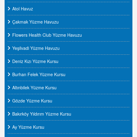
Atol Havuz
Çakmak Yüzme Havuzu
Flowers Health Club Yüzme Havuzu
Yeşilvadi Yüzme Havuzu
Deniz Kızı Yüzme Kursu
Burhan Felek Yüzme Kursu
Altınbilek Yüzme Kursu
Gözde Yüzme Kursu
Bakırköy Yıldırım Yüzme Kursu
Ay Yüzme Kursu