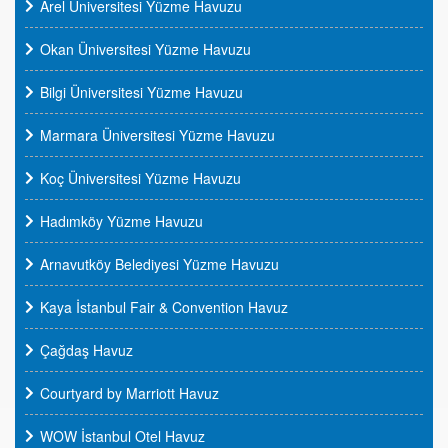
Arel Üniversitesi Yüzme Havuzu
Okan Üniversitesi Yüzme Havuzu
Bilgi Üniversitesi Yüzme Havuzu
Marmara Üniversitesi Yüzme Havuzu
Koç Üniversitesi Yüzme Havuzu
Hadımköy Yüzme Havuzu
Arnavutköy Belediyesi Yüzme Havuzu
Kaya İstanbul Fair & Convention Havuz
Çağdaş Havuz
Courtyard by Marriott Havuz
WOW İstanbul Otel Havuz