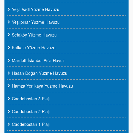
Yeşil Vadi Yüzme Havuzu
Yeşilpınar Yüzme Havuzu
Sefaköy Yüzme Havuzu
Kafkale Yüzme Havuzu
Marriott İstanbul Asia Havuz
Hasan Doğan Yüzme Havuzu
Hamza Yerlikaya Yüzme Havuzu
Caddebostan 3 Plajı
Caddebostan 2 Plajı
Caddebostan 1 Plajı