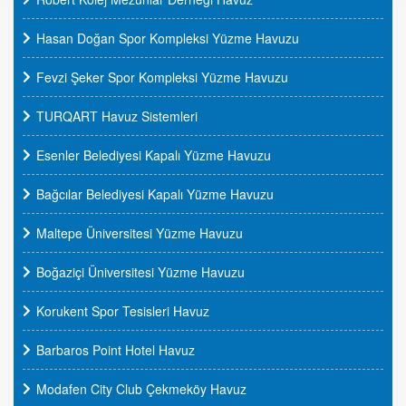
Hasan Doğan Spor Kompleksi Yüzme Havuzu
Fevzi Şeker Spor Kompleksi Yüzme Havuzu
TURQART Havuz Sistemleri
Esenler Belediyesi Kapalı Yüzme Havuzu
Bağcılar Belediyesi Kapalı Yüzme Havuzu
Maltepe Üniversitesi Yüzme Havuzu
Boğaziçi Üniversitesi Yüzme Havuzu
Korukent Spor Tesisleri Havuz
Barbaros Point Hotel Havuz
Modafen City Club Çekmeköy Havuz