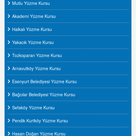
Mutlu Yüzme Kursu
Akademi Yüzme Kursu
Halkalı Yüzme Kursu
Yakacık Yüzme Kursu
Tozkoparan Yüzme Kursu
Arnavutköy Yüzme Kursu
Esenyurt Belediyesi Yüzme Kursu
Bağcılar Belediyesi Yüzme Kursu
Sefaköy Yüzme Kursu
Pendik Kurtköy Yüzme Kursu
Hasan Doğan Yüzme Kursu