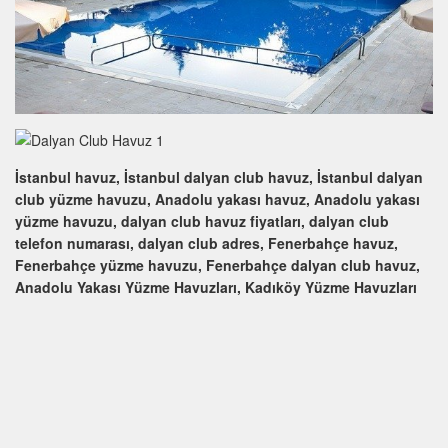
İstanbul havuz, İstanbul dalyan club havuz, İstanbul dalyan
club yüzme havuzu, Anadolu yakası havuz, Anadolu yakası
yüzme havuzu, dalyan club havuz fiyatları, dalyan club
telefon numarası, dalyan club adres, Fenerbahçe havuz,
Fenerbahçe yüzme havuzu, Fenerbahçe dalyan club havuz,
Anadolu Yakası Yüzme Havuzları, Kadıköy Yüzme Havuzları