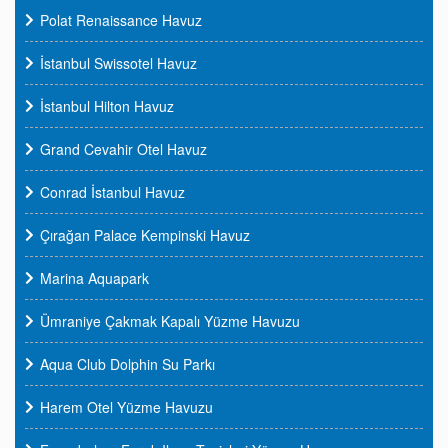
Polat Renaissance Havuz
İstanbul Swissotel Havuz
İstanbul Hilton Havuz
Grand Cevahir Otel Havuz
Conrad İstanbul Havuz
Çırağan Palace Kempinski Havuz
Marina Aquapark
Ümraniye Çakmak Kapalı Yüzme Havuzu
Aqua Club Dolphin Su Parkı
Harem Otel Yüzme Havuzu