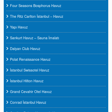
Four Seasons Bosphorus Havuz
The Ritz Carlton İstanbul – Havuz
Yapı Havuz
Sankurt Havuz – Sauna İmalatı
Dalyan Club Havuz
Polat Renaissance Havuz
İstanbul Swissotel Havuz
İstanbul Hilton Havuz
Grand Cevahir Otel Havuz
Conrad İstanbul Havuz