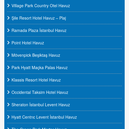
Village Park Country Otel Havuz
Şile Resort Hotel Havuz – Plaj
Ramada Plaza İstanbul Havuz
Point Hotel Havuz
Mövenpick Beşiktaş Havuz
Park Hyatt Maçka Palas Havuz
Klassis Resort Hotel Havuz
Occidental Taksim Hotel Havuz
Sheraton İstanbul Levent Havuz
Hyatt Centrıc Levent İstanbul Havuz