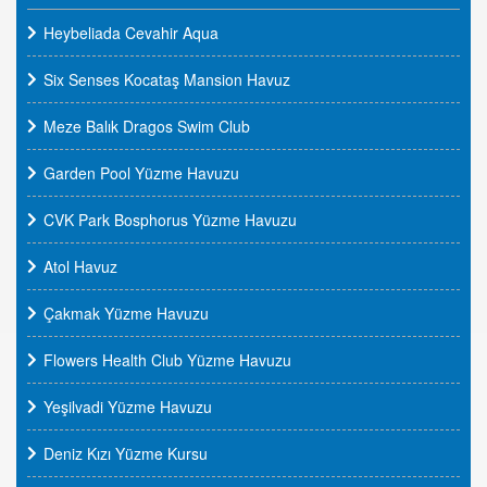
Heybeliada Cevahir Aqua
Six Senses Kocataş Mansion Havuz
Meze Balık Dragos Swim Club
Garden Pool Yüzme Havuzu
CVK Park Bosphorus Yüzme Havuzu
Atol Havuz
Çakmak Yüzme Havuzu
Flowers Health Club Yüzme Havuzu
Yeşilvadi Yüzme Havuzu
Deniz Kızı Yüzme Kursu