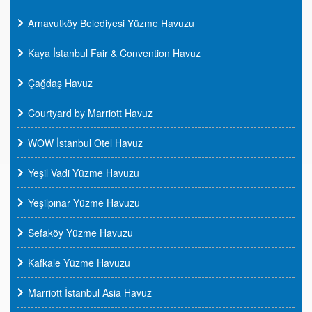
Arnavutköy Belediyesi Yüzme Havuzu
Kaya İstanbul Fair & Convention Havuz
Çağdaş Havuz
Courtyard by Marriott Havuz
WOW İstanbul Otel Havuz
Yeşil Vadi Yüzme Havuzu
Yeşilpınar Yüzme Havuzu
Sefaköy Yüzme Havuzu
Kafkale Yüzme Havuzu
Marriott İstanbul Asia Havuz