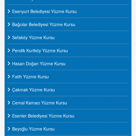
Esenyurt Belediyesi Yüzme Kursu
Bağcılar Belediyesi Yüzme Kursu
Sefaköy Yüzme Kursu
Pendik Kurtköy Yüzme Kursu
Hasan Doğan Yüzme Kursu
Fatih Yüzme Kursu
Çakmak Yüzme Kursu
Cemal Kamacı Yüzme Kursu
Esenler Belediyesi Yüzme Kursu
Beyoğlu Yüzme Kursu