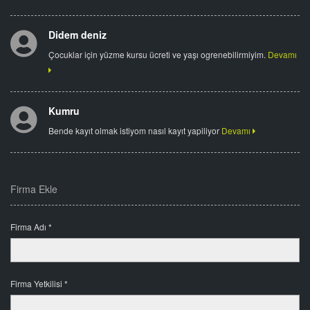
Didem deniz
Çocuklar için yüzme kursu ücreti ve yaşı ogrenebilirmiyim.
Devamı
Kumru
Bende kayıt olmak istiyom nasıl kayıt yapiliyor
Devamı
Firma Ekle
Firma Adı *
Firma Yetkilisi *