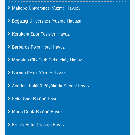
Maltepe Üniversitesi Yüzme Havuzu
Boğaziçi Üniversitesi Yüzme Havuzu
Korukent Spor Tesisleri Havuz
Barbaros Point Hotel Havuz
Modafen City Club Çekmeköy Havuz
Burhan Felek Yüzme Havuzu
Anadolu Kulübü Büyükada Şubesi Havuz
Enka Spor Kulübü Havuz
Moda Deniz Kulübü Havuz
Eresin Hotel Topkapı Havuz