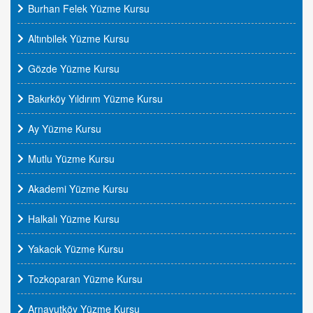
Burhan Felek Yüzme Kursu
Altınbilek Yüzme Kursu
Gözde Yüzme Kursu
Bakırköy Yıldırım Yüzme Kursu
Ay Yüzme Kursu
Mutlu Yüzme Kursu
Akademi Yüzme Kursu
Halkalı Yüzme Kursu
Yakacık Yüzme Kursu
Tozkoparan Yüzme Kursu
Arnavutköy Yüzme Kursu