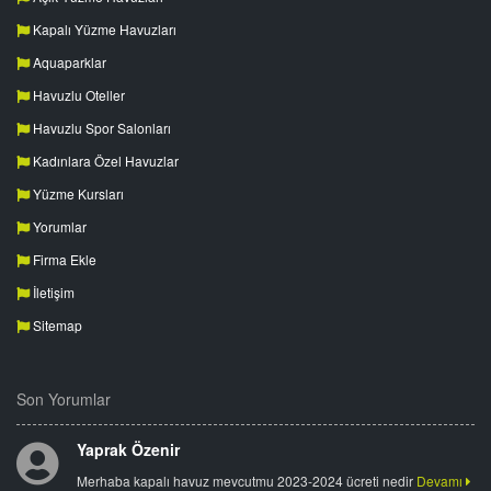
Kapalı Yüzme Havuzları
Aquaparklar
Havuzlu Oteller
Havuzlu Spor Salonları
Kadınlara Özel Havuzlar
Yüzme Kursları
Yorumlar
Firma Ekle
İletişim
Sitemap
Son Yorumlar
Yaprak Özenir
Merhaba kapalı havuz mevcutmu 2023-2024 ücreti nedir
Devamı