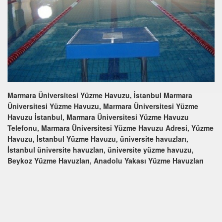
Marmara Üniversitesi Yüzme Havuzu, İstanbul Marmara
Üniversitesi Yüzme Havuzu, Marmara Üniversitesi Yüzme
Havuzu İstanbul, Marmara Üniversitesi Yüzme Havuzu
Telefonu, Marmara Üniversitesi Yüzme Havuzu Adresi, Yüzme
Havuzu, İstanbul Yüzme Havuzu, üniversite havuzları,
İstanbul üniversite havuzları, üniversite yüzme havuzu,
Beykoz Yüzme Havuzları, Anadolu Yakası Yüzme Havuzları