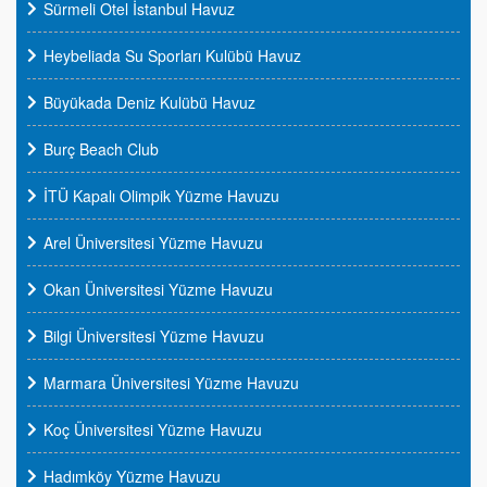
Sürmeli Otel İstanbul Havuz
Heybeliada Su Sporları Kulübü Havuz
Büyükada Deniz Kulübü Havuz
Burç Beach Club
İTÜ Kapalı Olimpik Yüzme Havuzu
Arel Üniversitesi Yüzme Havuzu
Okan Üniversitesi Yüzme Havuzu
Bilgi Üniversitesi Yüzme Havuzu
Marmara Üniversitesi Yüzme Havuzu
Koç Üniversitesi Yüzme Havuzu
Hadımköy Yüzme Havuzu