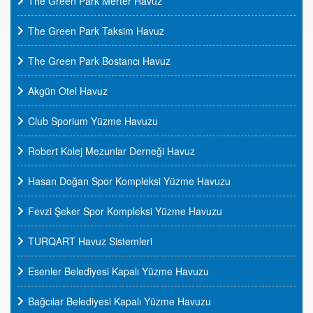
The Green Park Merter Havuz
The Green Park Taksim Havuz
The Green Park Bostancı Havuz
Akgün Otel Havuz
Club Sporium Yüzme Havuzu
Robert Kolej Mezunlar Derneği Havuz
Hasan Doğan Spor Kompleksi Yüzme Havuzu
Fevzi Şeker Spor Kompleksi Yüzme Havuzu
TURQART Havuz Sistemleri
Esenler Belediyesi Kapalı Yüzme Havuzu
Bağcılar Belediyesi Kapalı Yüzme Havuzu