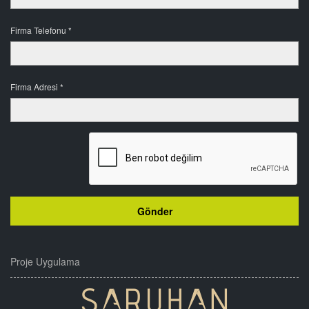
Firma Telefonu *
Firma Adresi *
Proje Uygulama