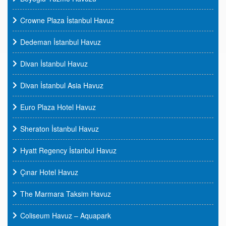
Crowne Plaza İstanbul Havuz
Dedeman İstanbul Havuz
Divan İstanbul Havuz
Divan İstanbul Asia Havuz
Euro Plaza Hotel Havuz
Sheraton İstanbul Havuz
Hyatt Regency İstanbul Havuz
Çınar Hotel Havuz
The Marmara Taksim Havuz
Coliseum Havuz – Aquapark