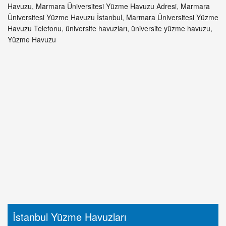
Havuzu
,
Marmara Üniversitesi Yüzme Havuzu Adresi
,
Marmara
Üniversitesi Yüzme Havuzu İstanbul
,
Marmara Üniversitesi Yüzme
Havuzu Telefonu
,
üniversite havuzları
,
üniversite yüzme havuzu
,
Yüzme Havuzu
İstanbul Yüzme Havuzları