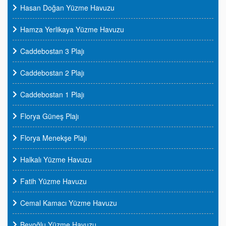
Hasan Doğan Yüzme Havuzu
Hamza Yerlikaya Yüzme Havuzu
Caddebostan 3 Plajı
Caddebostan 2 Plajı
Caddebostan 1 Plajı
Florya Güneş Plajı
Florya Menekşe Plajı
Halkalı Yüzme Havuzu
Fatih Yüzme Havuzu
Cemal Kamacı Yüzme Havuzu
Beyoğlu Yüzme Havuzu