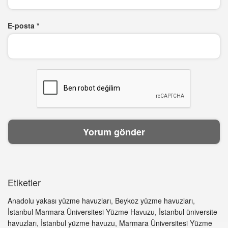
E-posta
*
Etiketler
Anadolu yakası yüzme havuzları
,
Beykoz yüzme havuzları
,
İstanbul Marmara Üniversitesi Yüzme Havuzu
,
İstanbul üniversite
havuzları
,
İstanbul yüzme havuzu
,
Marmara Üniversitesi Yüzme