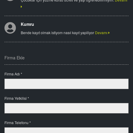
Kumru
Bende kayıt olmak istiyom nasıl kayıt yapiliyor
Devamı
Firma Ekle
Firma Adı *
Firma Yetkilisi *
Firma Telefonu *