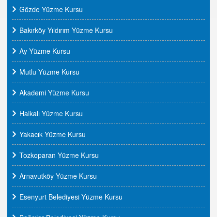
Gözde Yüzme Kursu
Bakırköy Yıldırım Yüzme Kursu
Ay Yüzme Kursu
Mutlu Yüzme Kursu
Akademi Yüzme Kursu
Halkalı Yüzme Kursu
Yakacık Yüzme Kursu
Tozkoparan Yüzme Kursu
Arnavutköy Yüzme Kursu
Esenyurt Belediyesi Yüzme Kursu