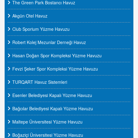
The Green Park Bostancı Havuz
Akgün Otel Havuz
Club Sporium Yüzme Havuzu
Robert Kolej Mezunlar Derneği Havuz
Hasan Doğan Spor Kompleksi Yüzme Havuzu
Fevzi Şeker Spor Kompleksi Yüzme Havuzu
TURQART Havuz Sistemleri
Esenler Belediyesi Kapalı Yüzme Havuzu
Bağcılar Belediyesi Kapalı Yüzme Havuzu
Maltepe Üniversitesi Yüzme Havuzu
Boğaziçi Üniversitesi Yüzme Havuzu