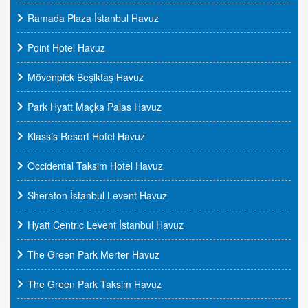
Ramada Plaza İstanbul Havuz
Point Hotel Havuz
Mövenpick Beşiktaş Havuz
Park Hyatt Maçka Palas Havuz
Klassis Resort Hotel Havuz
Occidental Taksim Hotel Havuz
Sheraton İstanbul Levent Havuz
Hyatt Centrıc Levent İstanbul Havuz
The Green Park Merter Havuz
The Green Park Taksim Havuz