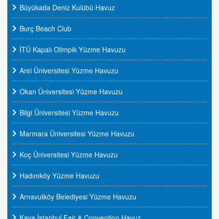
Büyükada Deniz Kulübü Havuz
Burç Beach Club
İTÜ Kapalı Olimpik Yüzme Havuzu
Arel Üniversitesi Yüzme Havuzu
Okan Üniversitesi Yüzme Havuzu
Bilgi Üniversitesi Yüzme Havuzu
Marmara Üniversitesi Yüzme Havuzu
Koç Üniversitesi Yüzme Havuzu
Hadımköy Yüzme Havuzu
Arnavutköy Belediyesi Yüzme Havuzu
Kaya İstanbul Fair & Convention Havuz