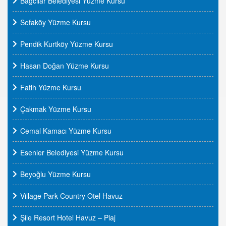
Bağcılar Belediyesi Yüzme Kursu
Sefaköy Yüzme Kursu
Pendik Kurtköy Yüzme Kursu
Hasan Doğan Yüzme Kursu
Fatih Yüzme Kursu
Çakmak Yüzme Kursu
Cemal Kamacı Yüzme Kursu
Esenler Belediyesi Yüzme Kursu
Beyoğlu Yüzme Kursu
Village Park Country Otel Havuz
Şile Resort Hotel Havuz – Plaj