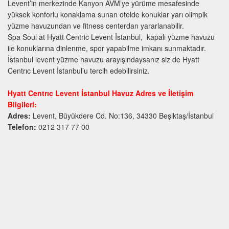
Levent’in merkezinde Kanyon AVM’ye yürüme mesafesinde
yüksek konforlu konaklama sunan otelde konuklar yarı olimpik
yüzme havuzundan ve fitness centerdan yararlanabilir.
Spa Soul at Hyatt Centric Levent İstanbul, kapalı yüzme havuzu
ile konuklarına dinlenme, spor yapabilme imkanı sunmaktadır.
İstanbul levent yüzme havuzu arayışındaysanız siz de Hyatt
Centrıc Levent İstanbul’u tercih edebilirsiniz.
Hyatt Centrıc Levent İstanbul Havuz Adres ve İletişim
Bilgileri:
Adres:
Levent, Büyükdere Cd. No:136, 34330 Beşiktaş/İstanbul
Telefon:
0212 317 77 00