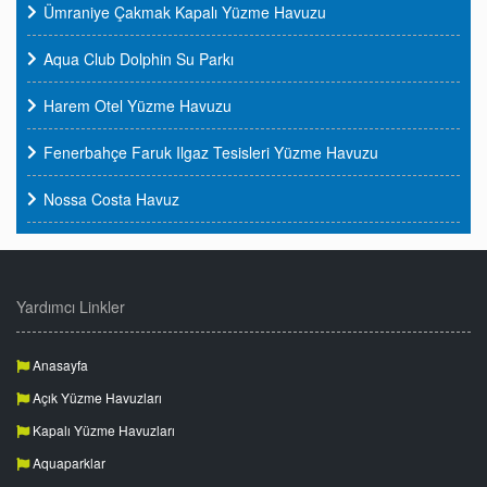
Ümraniye Çakmak Kapalı Yüzme Havuzu
Aqua Club Dolphin Su Parkı
Harem Otel Yüzme Havuzu
Fenerbahçe Faruk Ilgaz Tesisleri Yüzme Havuzu
Nossa Costa Havuz
Yardımcı Linkler
Anasayfa
Açık Yüzme Havuzları
Kapalı Yüzme Havuzları
Aquaparklar