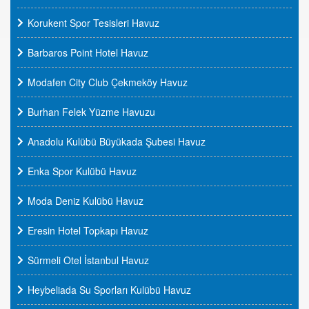
Korukent Spor Tesisleri Havuz
Barbaros Point Hotel Havuz
Modafen City Club Çekmeköy Havuz
Burhan Felek Yüzme Havuzu
Anadolu Kulübü Büyükada Şubesi Havuz
Enka Spor Kulübü Havuz
Moda Deniz Kulübü Havuz
Eresin Hotel Topkapı Havuz
Sürmeli Otel İstanbul Havuz
Heybeliada Su Sporları Kulübü Havuz