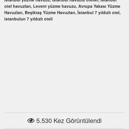
otel havuzları, Levent yüzme havuzu, Avrupa Yakası Yüzme
Havuzları, Beşiktaş Yüzme Havuzları, İstanbul 7 yıldızlı otel,
istanbulun 7 yıldızlı oteli
5.530 Kez Görüntülendi