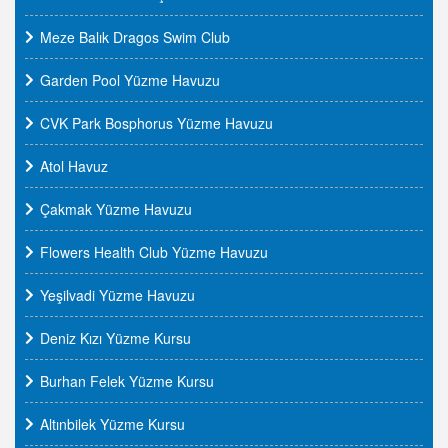
Meze Balık Dragos Swim Club
Garden Pool Yüzme Havuzu
CVK Park Bosphorus Yüzme Havuzu
Atol Havuz
Çakmak Yüzme Havuzu
Flowers Health Club Yüzme Havuzu
Yeşilvadi Yüzme Havuzu
Deniz Kızı Yüzme Kursu
Burhan Felek Yüzme Kursu
Altınbilek Yüzme Kursu