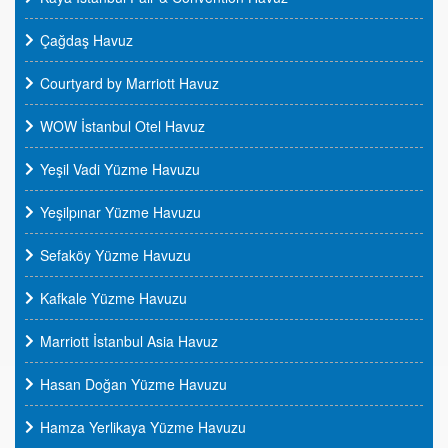
Çağdaş Havuz
Courtyard by Marriott Havuz
WOW İstanbul Otel Havuz
Yeşil Vadi Yüzme Havuzu
Yeşilpınar Yüzme Havuzu
Sefaköy Yüzme Havuzu
Kafkale Yüzme Havuzu
Marriott İstanbul Asia Havuz
Hasan Doğan Yüzme Havuzu
Hamza Yerlikaya Yüzme Havuzu