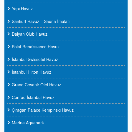
Yapı Havuz
Sankurt Havuz – Sauna İmalatı
Dalyan Club Havuz
Polat Renaissance Havuz
İstanbul Swissotel Havuz
İstanbul Hilton Havuz
Grand Cevahir Otel Havuz
Conrad İstanbul Havuz
Çırağan Palace Kempinski Havuz
Marina Aquapark