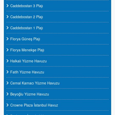
Caddebostan 3 Plajı
Caddebostan 2 Plajı
Caddebostan 1 Plajı
Florya Güneş Plajı
Florya Menekşe Plajı
Halkalı Yüzme Havuzu
Fatih Yüzme Havuzu
Cemal Kamacı Yüzme Havuzu
Beyoğlu Yüzme Havuzu
Crowne Plaza İstanbul Havuz