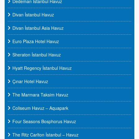
Dedeman İstanbul Havuz
Divan İstanbul Havuz
Divan İstanbul Asia Havuz
Euro Plaza Hotel Havuz
Sheraton İstanbul Havuz
Hyatt Regency İstanbul Havuz
Çınar Hotel Havuz
The Marmara Taksim Havuz
Coliseum Havuz – Aquapark
Four Seasons Bosphorus Havuz
The Ritz Carlton İstanbul – Havuz