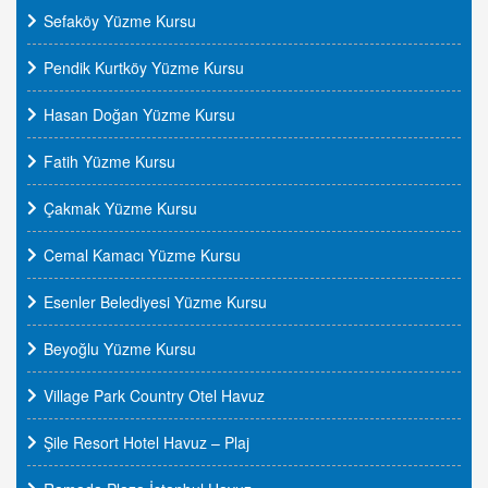
Sefaköy Yüzme Kursu
Pendik Kurtköy Yüzme Kursu
Hasan Doğan Yüzme Kursu
Fatih Yüzme Kursu
Çakmak Yüzme Kursu
Cemal Kamacı Yüzme Kursu
Esenler Belediyesi Yüzme Kursu
Beyoğlu Yüzme Kursu
Village Park Country Otel Havuz
Şile Resort Hotel Havuz – Plaj