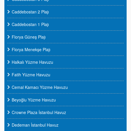
Caddebostan 2 Plajı
Caddebostan 1 Plajı
Florya Güneş Plajı
Florya Menekşe Plajı
Halkalı Yüzme Havuzu
Fatih Yüzme Havuzu
Cemal Kamacı Yüzme Havuzu
Beyoğlu Yüzme Havuzu
Crowne Plaza İstanbul Havuz
Dedeman İstanbul Havuz