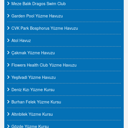
Meze Balık Dragos Swim Club
Garden Pool Yüzme Havuzu
CVK Park Bosphorus Yüzme Havuzu
Atol Havuz
Çakmak Yüzme Havuzu
Flowers Health Club Yüzme Havuzu
Yeşilvadi Yüzme Havuzu
Deniz Kızı Yüzme Kursu
Burhan Felek Yüzme Kursu
Altınbilek Yüzme Kursu
Gözde Yüzme Kursu