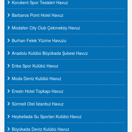
Korukent Spor Tesisleri Havuz
Barbaros Point Hotel Havuz
Modafen City Club Çekmeköy Havuz
Burhan Felek Yüzme Havuzu
Anadolu Kulübü Büyükada Şubesi Havuz
Enka Spor Kulübü Havuz
Moda Deniz Kulübü Havuz
Eresin Hotel Topkapı Havuz
Sürmeli Otel İstanbul Havuz
Heybeliada Su Sporları Kulübü Havuz
Büyükada Deniz Kulübü Havuz