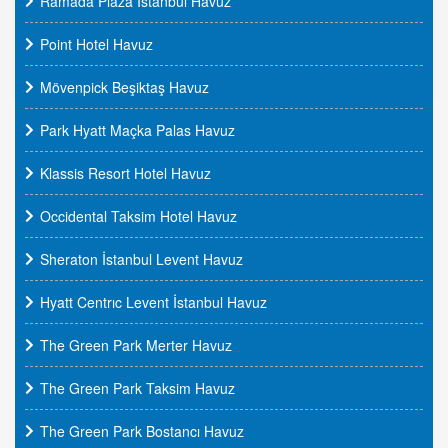
Ramada Plaza İstanbul Havuz
Point Hotel Havuz
Mövenpick Beşiktaş Havuz
Park Hyatt Maçka Palas Havuz
Klassis Resort Hotel Havuz
Occidental Taksim Hotel Havuz
Sheraton İstanbul Levent Havuz
Hyatt Centrıc Levent İstanbul Havuz
The Green Park Merter Havuz
The Green Park Taksim Havuz
The Green Park Bostancı Havuz