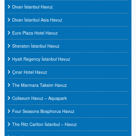
Divan İstanbul Havuz
Divan İstanbul Asia Havuz
Euro Plaza Hotel Havuz
Sheraton İstanbul Havuz
Hyatt Regency İstanbul Havuz
Çınar Hotel Havuz
The Marmara Taksim Havuz
Coliseum Havuz – Aquapark
Four Seasons Bosphorus Havuz
The Ritz Carlton İstanbul – Havuz