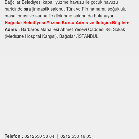
Bağcılar Belediyesi kapalı yüzme havuzu ile çocuk havuzu
haricinde sıra jimnastik salonu, Türk ve Fin hamamı, soğukluk,
masaj odası ve sauna ile dinlenme salonu da bulunuyor.
Bağcılar Belediyesi Yüzme Kursu Adres ve İletişim Bilgileri:
Adres :
Barbaros Mahallesi Ahmet Yesevi Caddesi 8/5 Sokak
(Medicine Hospital Karşısı), Bağcılar /İSTANBUL
Telefon :
0212550 58 64 | 0212 550 16 05