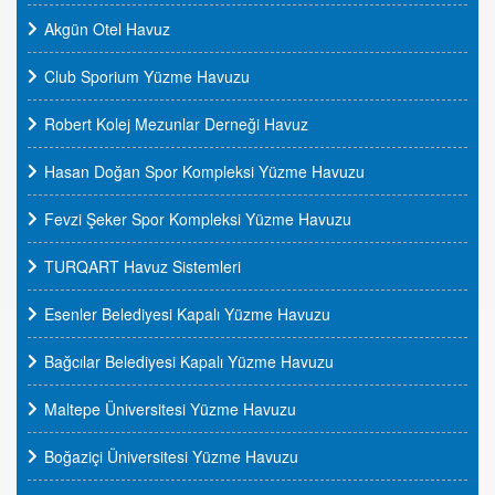
Akgün Otel Havuz
Club Sporium Yüzme Havuzu
Robert Kolej Mezunlar Derneği Havuz
Hasan Doğan Spor Kompleksi Yüzme Havuzu
Fevzi Şeker Spor Kompleksi Yüzme Havuzu
TURQART Havuz Sistemleri
Esenler Belediyesi Kapalı Yüzme Havuzu
Bağcılar Belediyesi Kapalı Yüzme Havuzu
Maltepe Üniversitesi Yüzme Havuzu
Boğaziçi Üniversitesi Yüzme Havuzu