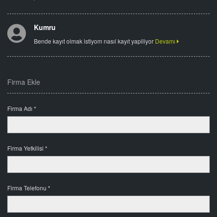
Kumru
Bende kayıt olmak istiyom nasıl kayıt yapiliyor
Devamı
Firma Ekle
Firma Adı *
Firma Yetkilisi *
Firma Telefonu *