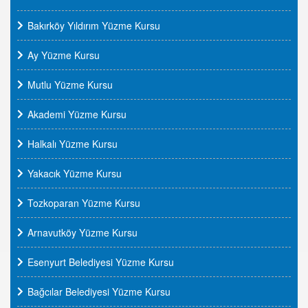
Bakırköy Yıldırım Yüzme Kursu
Ay Yüzme Kursu
Mutlu Yüzme Kursu
Akademi Yüzme Kursu
Halkalı Yüzme Kursu
Yakacık Yüzme Kursu
Tozkoparan Yüzme Kursu
Arnavutköy Yüzme Kursu
Esenyurt Belediyesi Yüzme Kursu
Bağcılar Belediyesi Yüzme Kursu