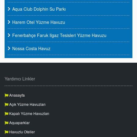
Aqua Club Dolphin Su Parkı
Harem Otel Yüzme Havuzu
Fenerbahçe Faruk Ilgaz Tesisleri Yüzme Havuzu
Nossa Costa Havuz
Yardımcı Linkler
Anasayfa
Açık Yüzme Havuzları
Kapalı Yüzme Havuzları
Aquaparklar
Havuzlu Oteller