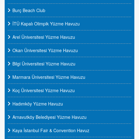
Burç Beach Club
İTÜ Kapalı Olimpik Yüzme Havuzu
Arel Üniversitesi Yüzme Havuzu
Okan Üniversitesi Yüzme Havuzu
Bilgi Üniversitesi Yüzme Havuzu
Marmara Üniversitesi Yüzme Havuzu
Koç Üniversitesi Yüzme Havuzu
Hadımköy Yüzme Havuzu
Arnavutköy Belediyesi Yüzme Havuzu
Kaya İstanbul Fair & Convention Havuz