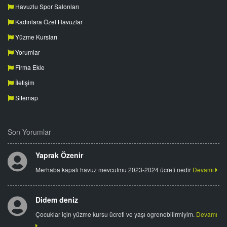
Havuzlu Spor Salonları
Kadınlara Özel Havuzlar
Yüzme Kursları
Yorumlar
Firma Ekle
İletişim
Sitemap
Son Yorumlar
Yaprak Özenir
Merhaba kapalı havuz mevcutmu 2023-2024 ücreti nedir
Devamı
Didem deniz
Çocuklar için yüzme kursu ücreti ve yaşı ogrenebilirmiyim.
Devamı