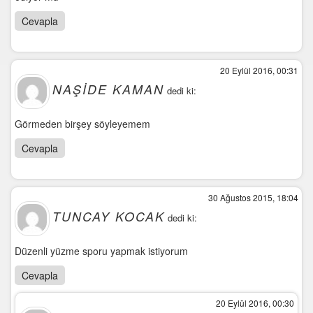
Cevapla
20 Eylül 2016, 00:31
NAŞIDE KAMAN
dedi ki:
Görmeden birşey söyleyemem
Cevapla
30 Ağustos 2015, 18:04
TUNCAY KOCAK
dedi ki:
Düzenli yüzme sporu yapmak istiyorum
Cevapla
20 Eylül 2016, 00:30