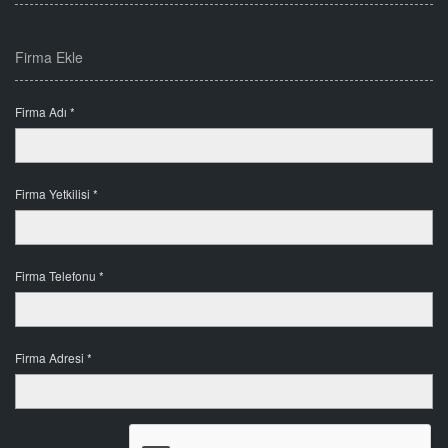
Firma Ekle
Firma Adı *
Firma Yetkilisi *
Firma Telefonu *
Firma Adresi *