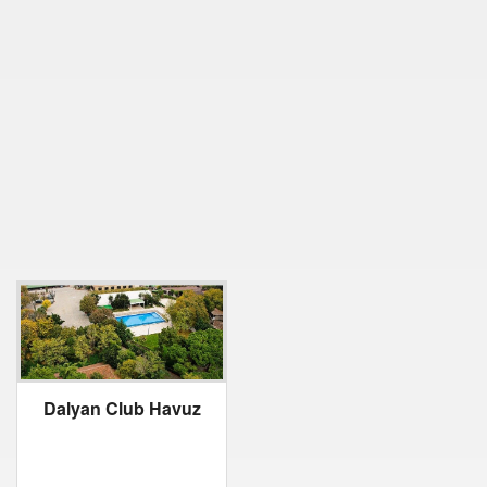
Dalyan Club Havuz