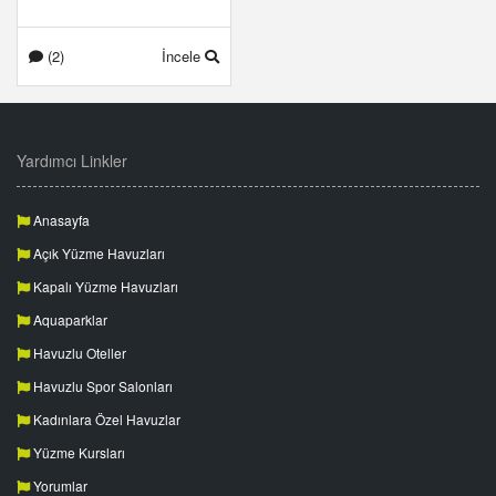
(2)
İncele
Yardımcı Linkler
Anasayfa
Açık Yüzme Havuzları
Kapalı Yüzme Havuzları
Aquaparklar
Havuzlu Oteller
Havuzlu Spor Salonları
Kadınlara Özel Havuzlar
Yüzme Kursları
Yorumlar