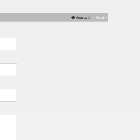
Anasayfa
İletişim