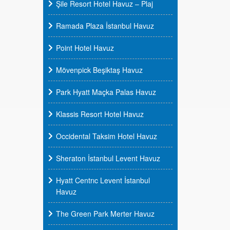
Şile Resort Hotel Havuz – Plaj
Ramada Plaza İstanbul Havuz
Point Hotel Havuz
Mövenpick Beşiktaş Havuz
Park Hyatt Maçka Palas Havuz
Klassis Resort Hotel Havuz
Occidental Taksim Hotel Havuz
Sheraton İstanbul Levent Havuz
Hyatt Centrıc Levent İstanbul
Havuz
The Green Park Merter Havuz