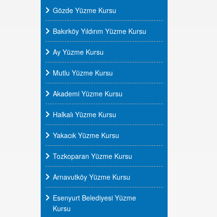
Gözde Yüzme Kursu
Bakırköy Yıldırım Yüzme Kursu
Ay Yüzme Kursu
Mutlu Yüzme Kursu
Akademi Yüzme Kursu
Halkalı Yüzme Kursu
Yakacık Yüzme Kursu
Tozkoparan Yüzme Kursu
Arnavutköy Yüzme Kursu
Esenyurt Belediyesi Yüzme
Kursu