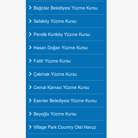
Bağcılar Belediyesi Yüzme Kursu
Sefaköy Yüzme Kursu
Pendik Kurtköy Yüzme Kursu
Hasan Doğan Yüzme Kursu
Fatih Yüzme Kursu
Çakmak Yüzme Kursu
Cemal Kamacı Yüzme Kursu
Esenler Belediyesi Yüzme Kursu
Beyoğlu Yüzme Kursu
Village Park Country Otel Havuz