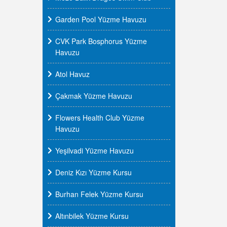
Garden Pool Yüzme Havuzu
CVK Park Bosphorus Yüzme
Havuzu
Atol Havuz
Çakmak Yüzme Havuzu
Flowers Health Club Yüzme
Havuzu
Yeşilvadi Yüzme Havuzu
Deniz Kızı Yüzme Kursu
Burhan Felek Yüzme Kursu
Altınbilek Yüzme Kursu