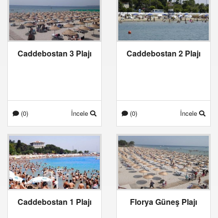
Caddebostan 3 Plajı
Caddebostan 2 Plajı
(0)
İncele
(0)
İncele
Caddebostan 1 Plajı
Florya Güneş Plajı