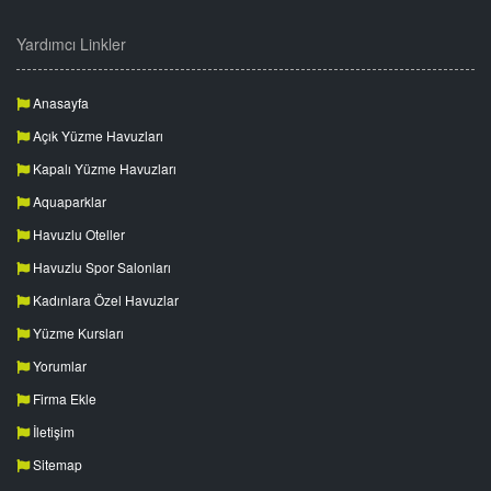
Yardımcı Linkler
Anasayfa
Açık Yüzme Havuzları
Kapalı Yüzme Havuzları
Aquaparklar
Havuzlu Oteller
Havuzlu Spor Salonları
Kadınlara Özel Havuzlar
Yüzme Kursları
Yorumlar
Firma Ekle
İletişim
Sitemap