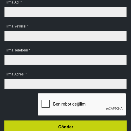
Firma Adı *
Firma Yetkilisi *
Firma Telefonu *
Firma Adresi *