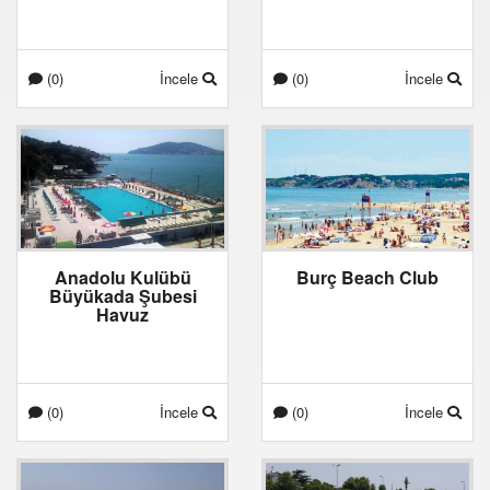
(0)
İncele
(0)
İncele
Anadolu Kulübü
Burç Beach Club
Büyükada Şubesi
Havuz
(0)
İncele
(0)
İncele