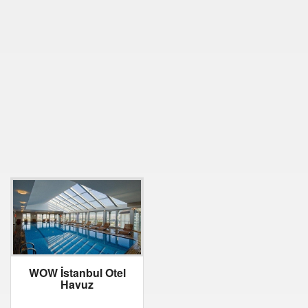
WOW İstanbul Otel
Havuz