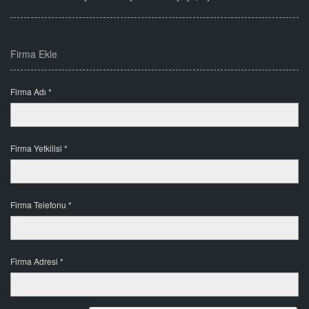
Firma Ekle
Firma Adı *
Firma Yetkilisi *
Firma Telefonu *
Firma Adresi *