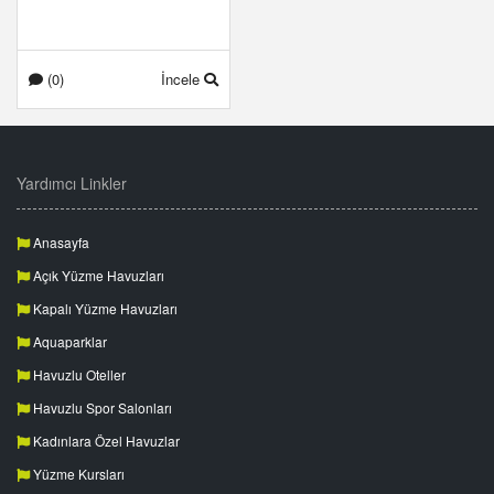
(0)
İncele
Yardımcı Linkler
Anasayfa
Açık Yüzme Havuzları
Kapalı Yüzme Havuzları
Aquaparklar
Havuzlu Oteller
Havuzlu Spor Salonları
Kadınlara Özel Havuzlar
Yüzme Kursları