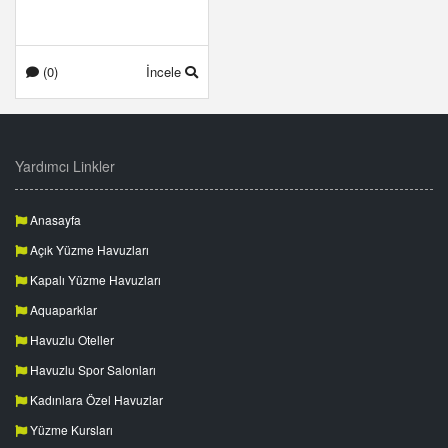
(0)
İncele
Yardımcı Linkler
Anasayfa
Açık Yüzme Havuzları
Kapalı Yüzme Havuzları
Aquaparklar
Havuzlu Oteller
Havuzlu Spor Salonları
Kadınlara Özel Havuzlar
Yüzme Kursları