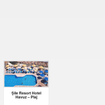
Şile Resort Hotel
Havuz – Plaj