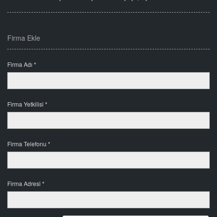
Firma Ekle
Firma Adı *
Firma Yetkilisi *
Firma Telefonu *
Firma Adresi *