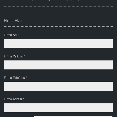
Firma Ekle
Firma Adı *
Firma Yetkilisi *
Firma Telefonu *
Firma Adresi *