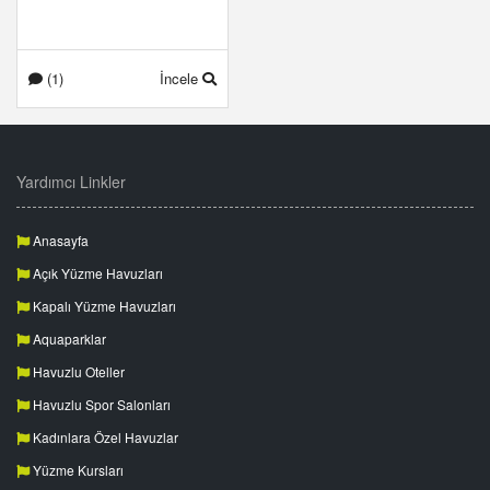
(1)
İncele
Yardımcı Linkler
Anasayfa
Açık Yüzme Havuzları
Kapalı Yüzme Havuzları
Aquaparklar
Havuzlu Oteller
Havuzlu Spor Salonları
Kadınlara Özel Havuzlar
Yüzme Kursları