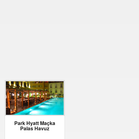
Park Hyatt Maçka
Palas Havuz