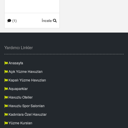
(1)
İncele
Yardımcı Linkler
Anasayfa
Açık Yüzme Havuzları
Kapalı Yüzme Havuzları
Aquaparklar
Havuzlu Oteller
Havuzlu Spor Salonları
Kadınlara Özel Havuzlar
Yüzme Kursları