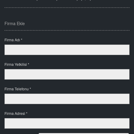
Firma Ekle
Firma Adı *
Firma Yetkilisi *
Firma Telefonu *
Firma Adresi *