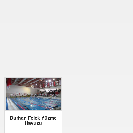
Burhan Felek Yüzme
Havuzu