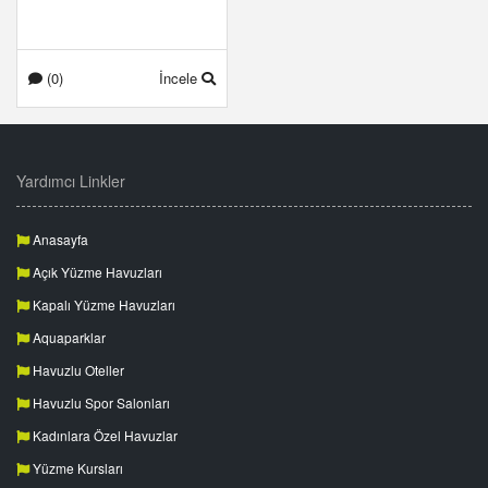
(0)
İncele
Yardımcı Linkler
Anasayfa
Açık Yüzme Havuzları
Kapalı Yüzme Havuzları
Aquaparklar
Havuzlu Oteller
Havuzlu Spor Salonları
Kadınlara Özel Havuzlar
Yüzme Kursları