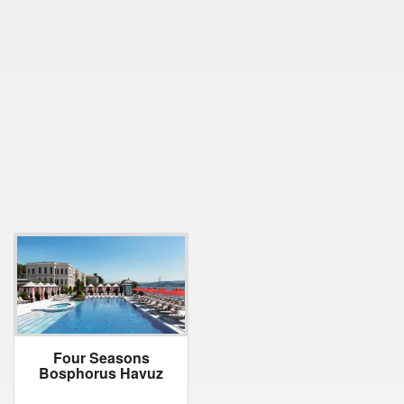
Four Seasons
Bosphorus Havuz