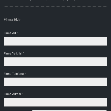
Firma Ekle
Firma Adı *
Firma Yetkilisi *
Firma Telefonu *
Firma Adresi *