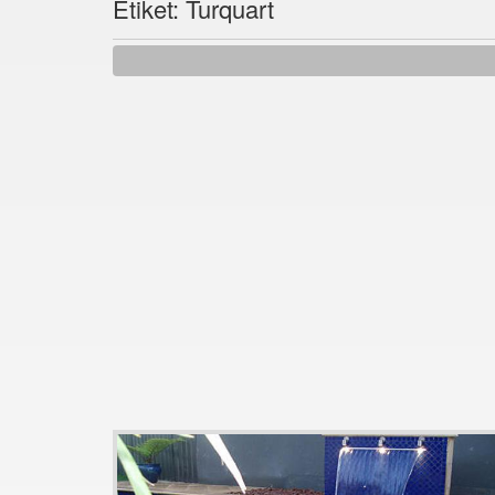
Etiket: Turquart