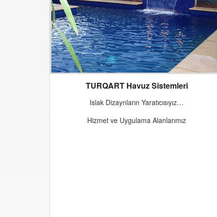
TURQART Havuz Sistemleri
Islak Dizaynların Yaratıcısıyız…
Hizmet ve Uygulama Alanlarımız