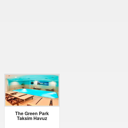
The Green Park
Taksim Havuz