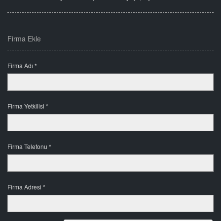
Firma Ekle
Firma Adı *
Firma Yetkilisi *
Firma Telefonu *
Firma Adresi *