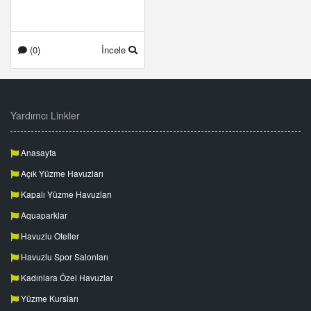
(0)
İncele
Yardımcı Linkler
Anasayfa
Açık Yüzme Havuzları
Kapalı Yüzme Havuzları
Aquaparklar
Havuzlu Oteller
Havuzlu Spor Salonları
Kadınlara Özel Havuzlar
Yüzme Kursları