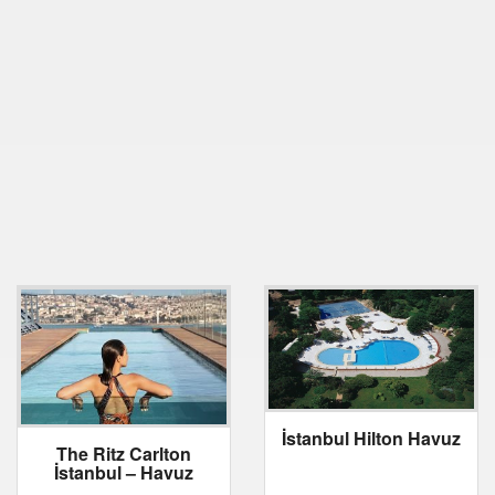
İstanbul Hilton Havuz
The Ritz Carlton
İstanbul – Havuz