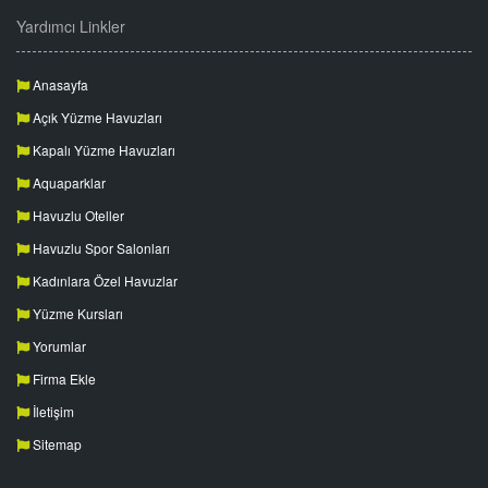
Yardımcı Linkler
Anasayfa
Açık Yüzme Havuzları
Kapalı Yüzme Havuzları
Aquaparklar
Havuzlu Oteller
Havuzlu Spor Salonları
Kadınlara Özel Havuzlar
Yüzme Kursları
Yorumlar
Firma Ekle
İletişim
Sitemap