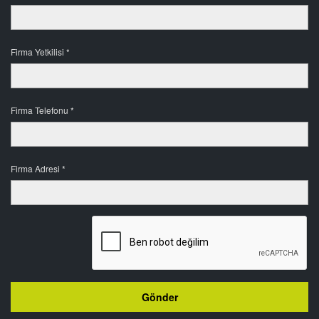
Firma Yetkilisi *
Firma Telefonu *
Firma Adresi *