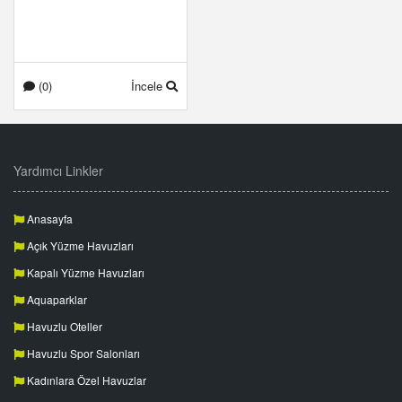
(0)
İncele
Yardımcı Linkler
Anasayfa
Açık Yüzme Havuzları
Kapalı Yüzme Havuzları
Aquaparklar
Havuzlu Oteller
Havuzlu Spor Salonları
Kadınlara Özel Havuzlar