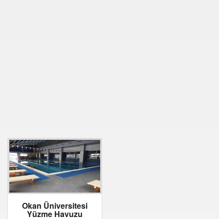
Okan Üniversitesi
Yüzme Havuzu