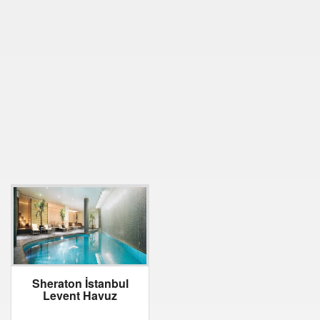
Sheraton İstanbul
Levent Havuz