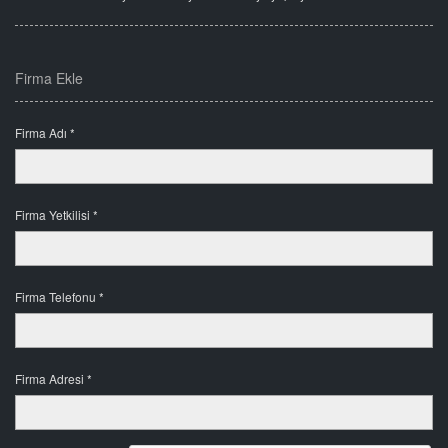
Firma Ekle
Firma Adı *
Firma Yetkilisi *
Firma Telefonu *
Firma Adresi *