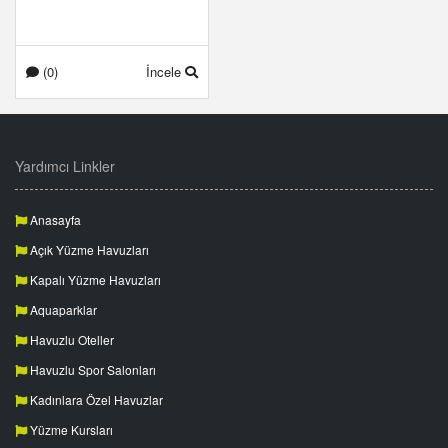
(0)
İncele
Yardımcı Linkler
Anasayfa
Açık Yüzme Havuzları
Kapalı Yüzme Havuzları
Aquaparklar
Havuzlu Oteller
Havuzlu Spor Salonları
Kadınlara Özel Havuzlar
Yüzme Kursları