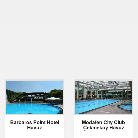
Barbaros Point Hotel
Modafen City Club
Havuz
Çekmeköy Havuz