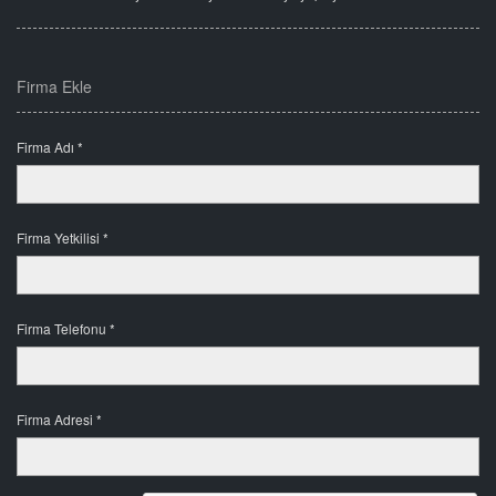
Firma Ekle
Firma Adı *
Firma Yetkilisi *
Firma Telefonu *
Firma Adresi *