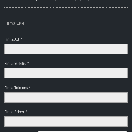
Firma Ekle
Firma Adı *
Firma Yetkilisi *
Firma Telefonu *
Firma Adresi *