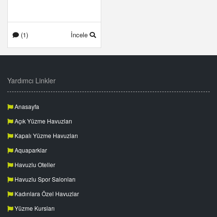
(1)
İncele
Yardımcı Linkler
Anasayfa
Açık Yüzme Havuzları
Kapalı Yüzme Havuzları
Aquaparklar
Havuzlu Oteller
Havuzlu Spor Salonları
Kadınlara Özel Havuzlar
Yüzme Kursları