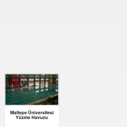
Maltepe Üniversitesi
Yüzme Havuzu