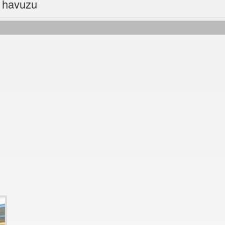
e havuzu