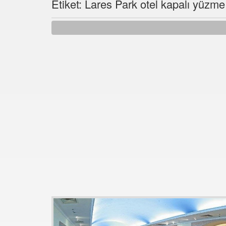
Etiket: Lares Park otel kapalı yüzm