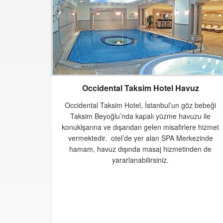
Occidental Taksim Hotel Havuz
Occidental Taksim Hotel, İstanbul’un göz bebeği
Taksim Beyoğlu’nda kapalı yüzme havuzu ile
konuklşarına ve dışarıdan gelen misafirlere hizmet
vermektedir. otel’de yer alan SPA Merkezinde
hamam, havuz dışında masaj hizmetinden de
yararlanabilirsiniz.