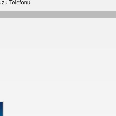
uzu Telefonu