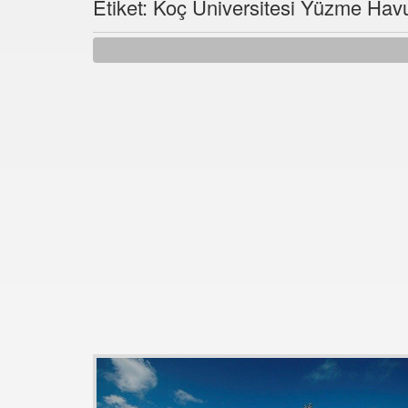
Etiket: Koç Üniversitesi Yüzme Hav