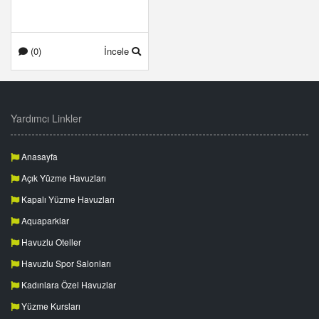
(0)
İncele
Yardımcı Linkler
Anasayfa
Açık Yüzme Havuzları
Kapalı Yüzme Havuzları
Aquaparklar
Havuzlu Oteller
Havuzlu Spor Salonları
Kadınlara Özel Havuzlar
Yüzme Kursları