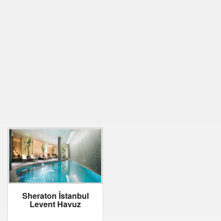
Sheraton İstanbul
Levent Havuz