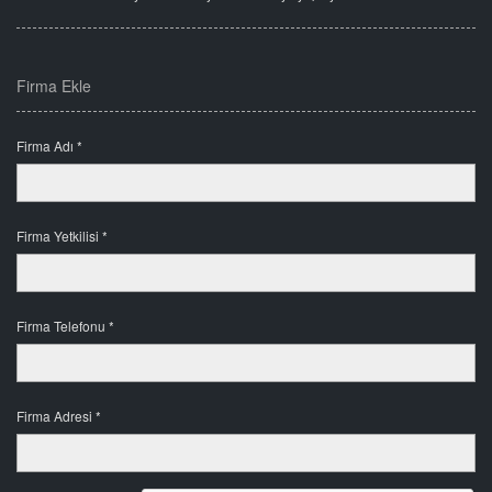
Firma Ekle
Firma Adı *
Firma Yetkilisi *
Firma Telefonu *
Firma Adresi *