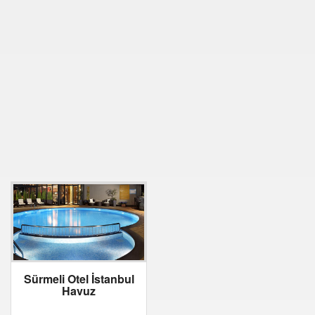
Sürmeli Otel İstanbul
Havuz