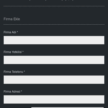
Firma Ekle
Firma Adı *
Firma Yetkilisi *
Firma Telefonu *
Firma Adresi *