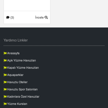
(3)
İncele
Yardımcı Linkler
Anasayfa
Açık Yüzme Havuzları
Kapalı Yüzme Havuzları
Aquaparklar
Havuzlu Oteller
Havuzlu Spor Salonları
Kadınlara Özel Havuzlar
Yüzme Kursları