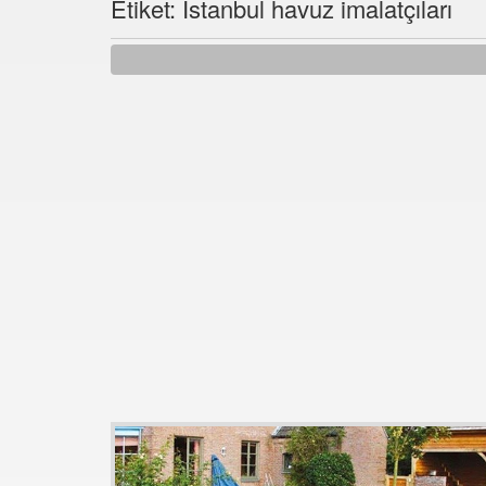
Etiket: İstanbul havuz imalatçıları