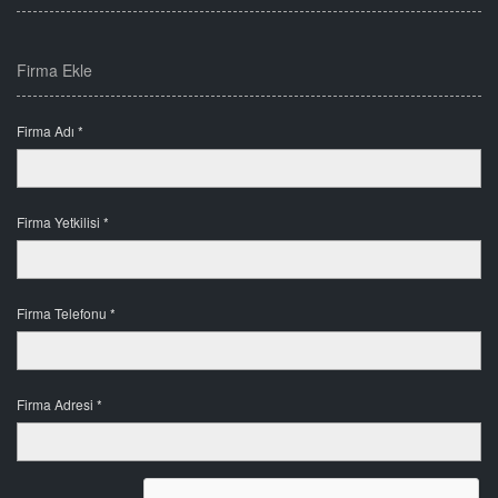
Firma Ekle
Firma Adı *
Firma Yetkilisi *
Firma Telefonu *
Firma Adresi *