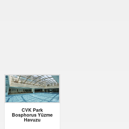
CVK Park
Bosphorus Yüzme
Havuzu