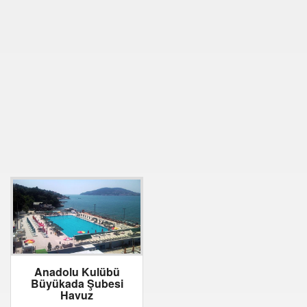
Anadolu Kulübü
Büyükada Şubesi
Havuz