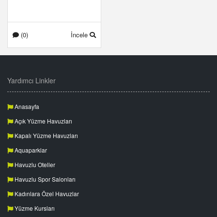
(0)
İncele
Yardımcı Linkler
Anasayfa
Açık Yüzme Havuzları
Kapalı Yüzme Havuzları
Aquaparklar
Havuzlu Oteller
Havuzlu Spor Salonları
Kadınlara Özel Havuzlar
Yüzme Kursları