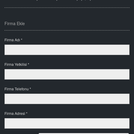
Firma Ekle
Firma Adı *
Firma Yetkilisi *
Firma Telefonu *
Firma Adresi *