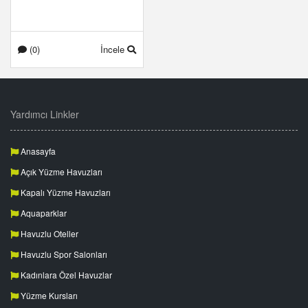
(0)
İncele
Yardımcı Linkler
Anasayfa
Açık Yüzme Havuzları
Kapalı Yüzme Havuzları
Aquaparklar
Havuzlu Oteller
Havuzlu Spor Salonları
Kadınlara Özel Havuzlar
Yüzme Kursları