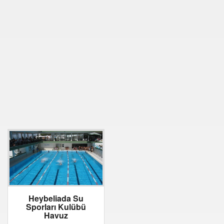
Heybeliada Su
Sporları Kulübü
Havuz