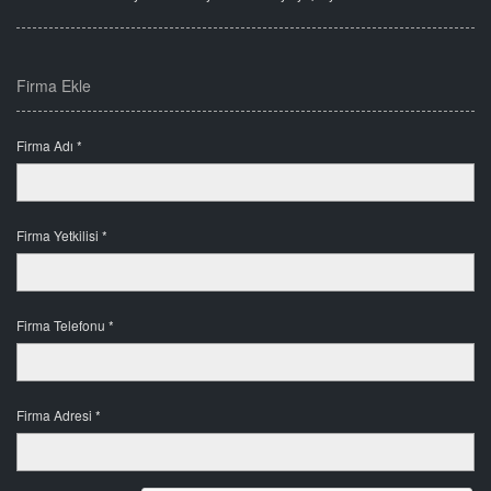
Firma Ekle
Firma Adı *
Firma Yetkilisi *
Firma Telefonu *
Firma Adresi *