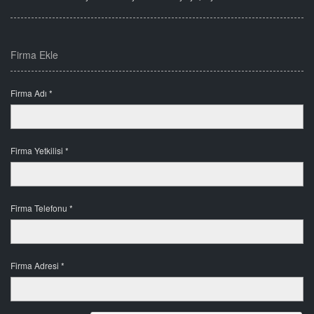
Firma Ekle
Firma Adı *
Firma Yetkilisi *
Firma Telefonu *
Firma Adresi *