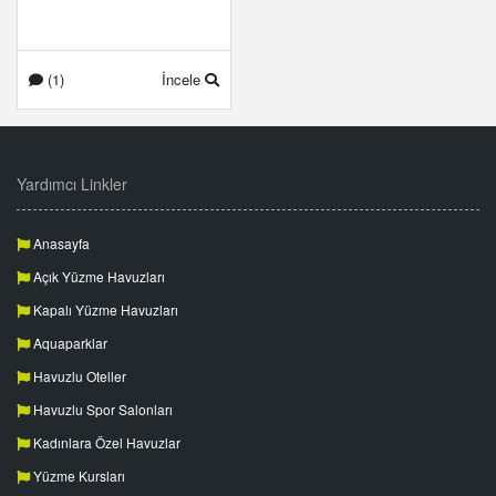
(1)
İncele
Yardımcı Linkler
Anasayfa
Açık Yüzme Havuzları
Kapalı Yüzme Havuzları
Aquaparklar
Havuzlu Oteller
Havuzlu Spor Salonları
Kadınlara Özel Havuzlar
Yüzme Kursları