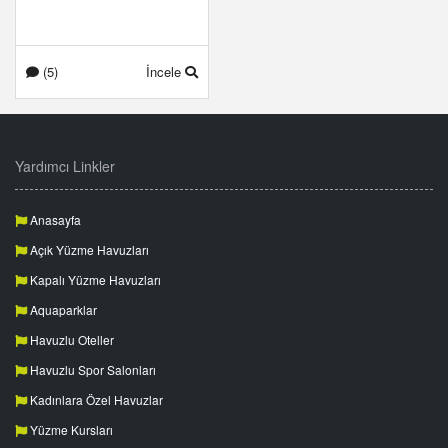
(5)
İncele
Yardımcı Linkler
Anasayfa
Açık Yüzme Havuzları
Kapalı Yüzme Havuzları
Aquaparklar
Havuzlu Oteller
Havuzlu Spor Salonları
Kadınlara Özel Havuzlar
Yüzme Kursları