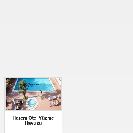
Harem Otel Yüzme
Havuzu