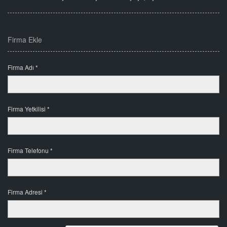
Firma Ekle
Firma Adı *
Firma Yetkilisi *
Firma Telefonu *
Firma Adresi *