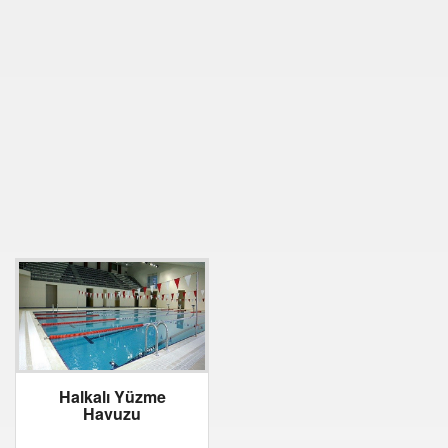
Halkalı Yüzme
Havuzu