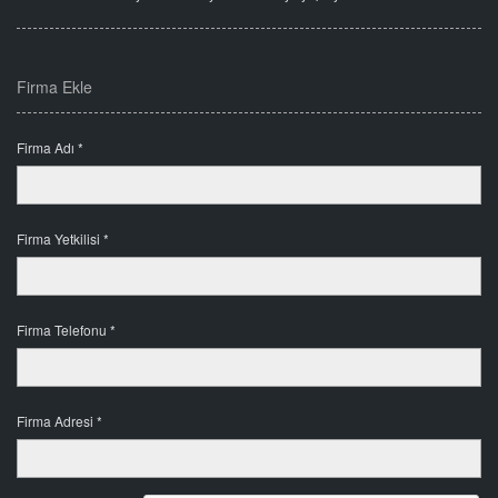
Firma Ekle
Firma Adı *
Firma Yetkilisi *
Firma Telefonu *
Firma Adresi *