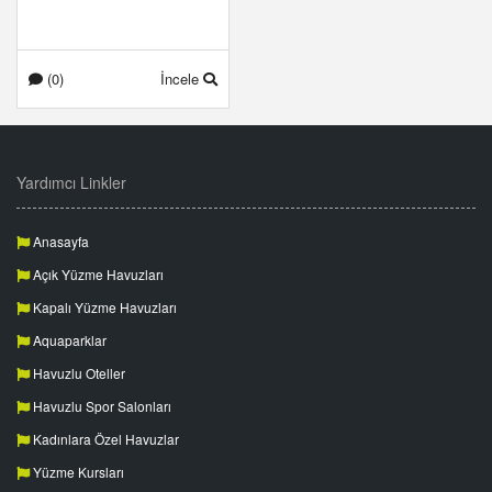
(0)
İncele
Yardımcı Linkler
Anasayfa
Açık Yüzme Havuzları
Kapalı Yüzme Havuzları
Aquaparklar
Havuzlu Oteller
Havuzlu Spor Salonları
Kadınlara Özel Havuzlar
Yüzme Kursları