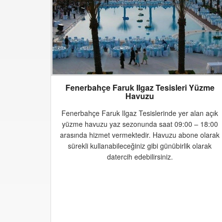
Fenerbahçe Faruk Ilgaz Tesisleri Yüzme
Havuzu
Fenerbahçe Faruk Ilgaz Tesislerinde yer alan açık
yüzme havuzu yaz sezonunda saat 09:00 – 18:00
arasında hizmet vermektedir. Havuzu abone olarak
sürekli kullanabileceğiniz gibi günübirlik olarak
datercih edebilirsiniz.