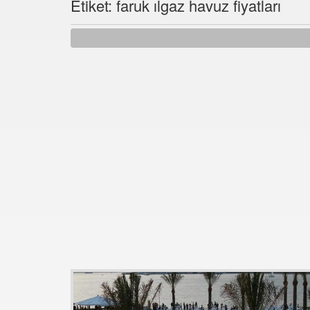
Etiket: faruk ılgaz havuz fiyatları