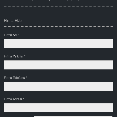
Firma Ekle
Firma Adı *
Firma Yetkilisi *
Firma Telefonu *
Firma Adresi *