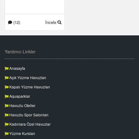
(12)
İncele
Yardımcı Linkler
Anasayfa
Açık Yüzme Havuzları
Kapalı Yüzme Havuzları
Aquaparklar
Havuzlu Oteller
Havuzlu Spor Salonları
Kadınlara Özel Havuzlar
Yüzme Kursları