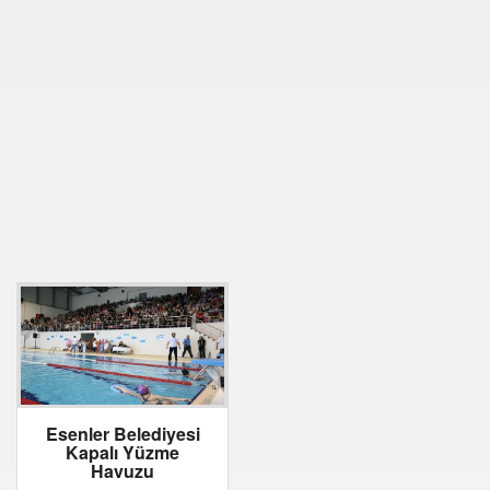
Esenler Belediyesi
Kapalı Yüzme
Havuzu