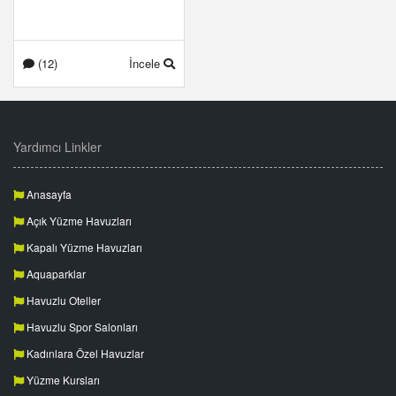
(12)
İncele
Yardımcı Linkler
Anasayfa
Açık Yüzme Havuzları
Kapalı Yüzme Havuzları
Aquaparklar
Havuzlu Oteller
Havuzlu Spor Salonları
Kadınlara Özel Havuzlar
Yüzme Kursları