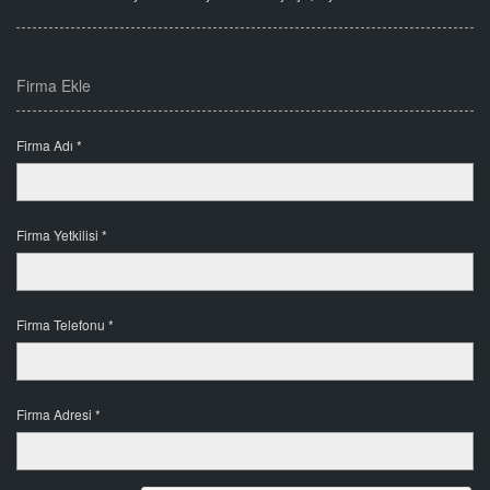
Firma Ekle
Firma Adı *
Firma Yetkilisi *
Firma Telefonu *
Firma Adresi *