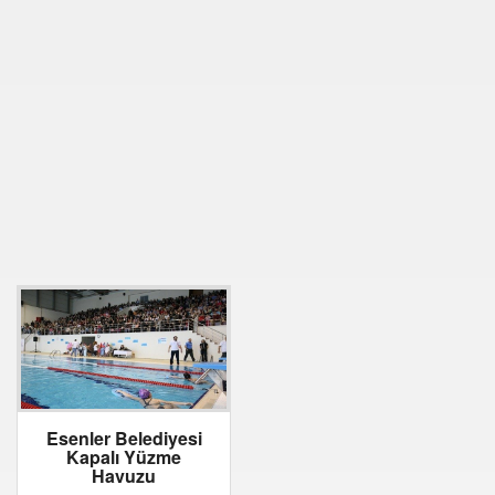
Esenler Belediyesi
Kapalı Yüzme
Havuzu