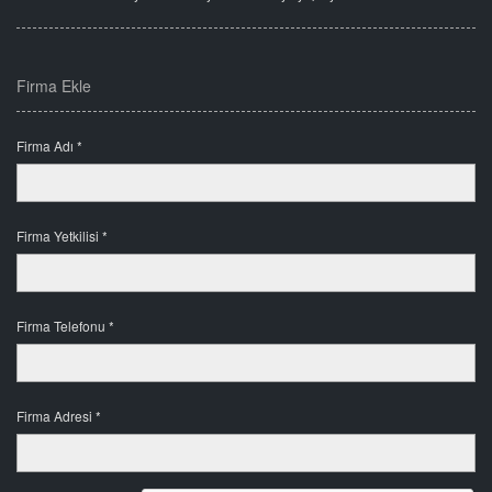
Firma Ekle
Firma Adı *
Firma Yetkilisi *
Firma Telefonu *
Firma Adresi *