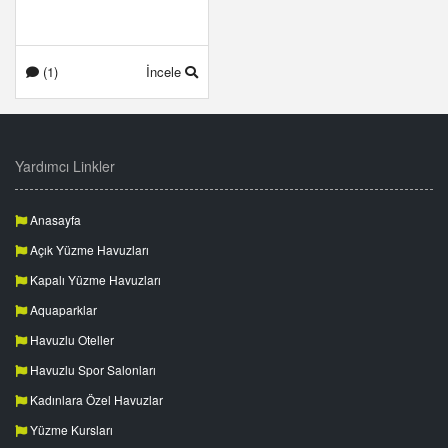
(1)
İncele
Yardımcı Linkler
Anasayfa
Açık Yüzme Havuzları
Kapalı Yüzme Havuzları
Aquaparklar
Havuzlu Oteller
Havuzlu Spor Salonları
Kadınlara Özel Havuzlar
Yüzme Kursları