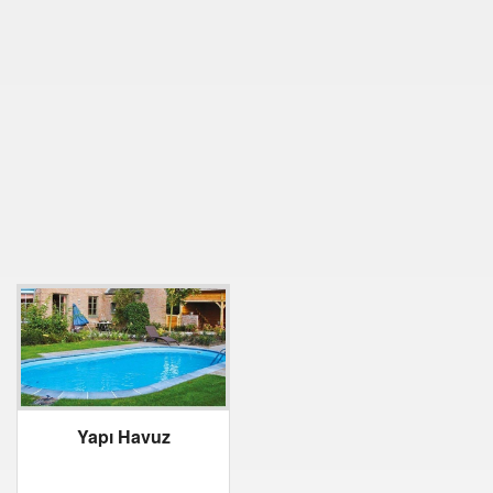
Yapı Havuz