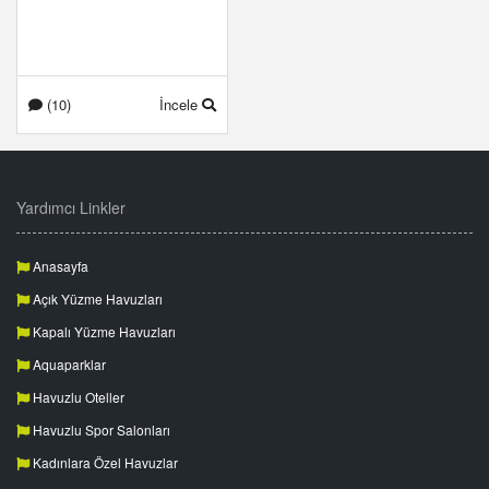
(10)
İncele
Yardımcı Linkler
Anasayfa
Açık Yüzme Havuzları
Kapalı Yüzme Havuzları
Aquaparklar
Havuzlu Oteller
Havuzlu Spor Salonları
Kadınlara Özel Havuzlar