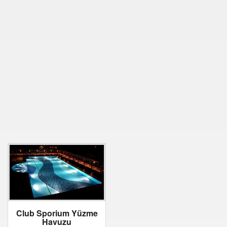
Club Sporium Yüzme
Havuzu