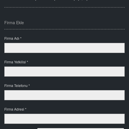
Firma Ekle
Firma Adı *
Firma Yetkilisi *
Firma Telefonu *
Firma Adresi *