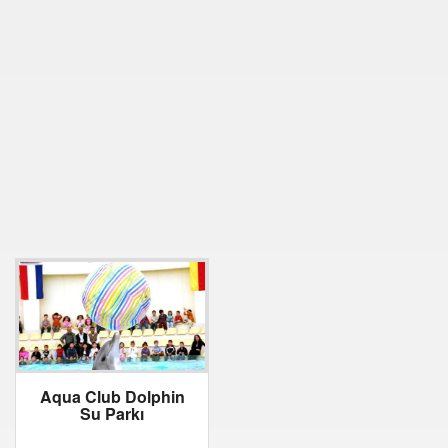
Aqua Club Dolphin
Su Parkı