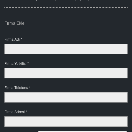
Firma Ekle
Firma Adı *
Firma Yetkilisi *
Firma Telefonu *
Firma Adresi *