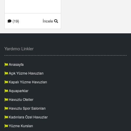
(19)
İncele
Yardımcı Linkler
Anasayfa
Açık Yüzme Havuzları
Kapalı Yüzme Havuzları
Aquaparklar
Havuzlu Oteller
Havuzlu Spor Salonları
Kadınlara Özel Havuzlar
Yüzme Kursları