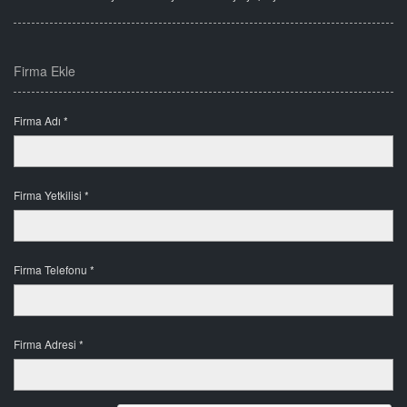
Firma Ekle
Firma Adı *
Firma Yetkilisi *
Firma Telefonu *
Firma Adresi *