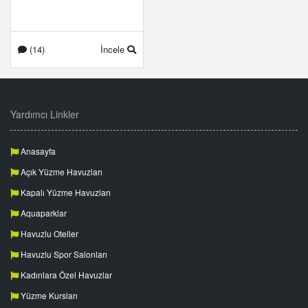
(14)
İncele
Yardımcı Linkler
Anasayfa
Açık Yüzme Havuzları
Kapalı Yüzme Havuzları
Aquaparklar
Havuzlu Oteller
Havuzlu Spor Salonları
Kadınlara Özel Havuzlar
Yüzme Kursları