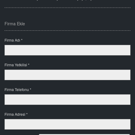
Firma Ekle
Firma Adı *
Firma Yetkilisi *
Firma Telefonu *
Firma Adresi *