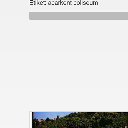
Etiket: acarkent coliseum